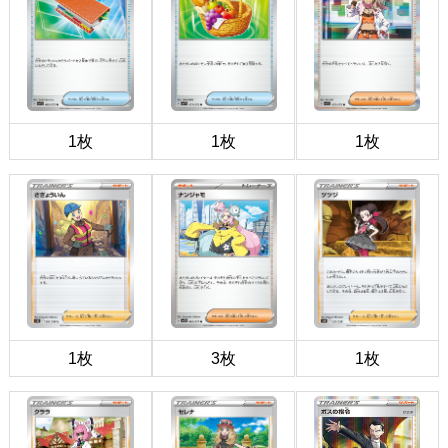
1枚
1枚
1枚
1枚
3枚
1枚