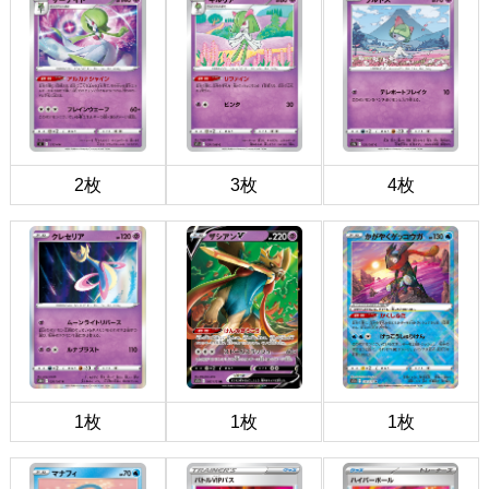
2枚
3枚
4枚
1枚
1枚
1枚