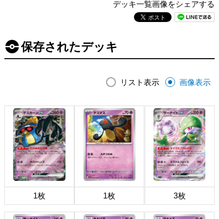
デッキ一覧画像をシェアする
保存されたデッキ
リスト表示
画像表示
1枚
1枚
3枚