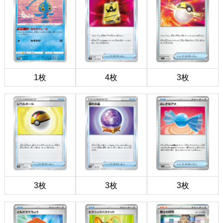
1枚
4枚
3枚
3枚
3枚
3枚