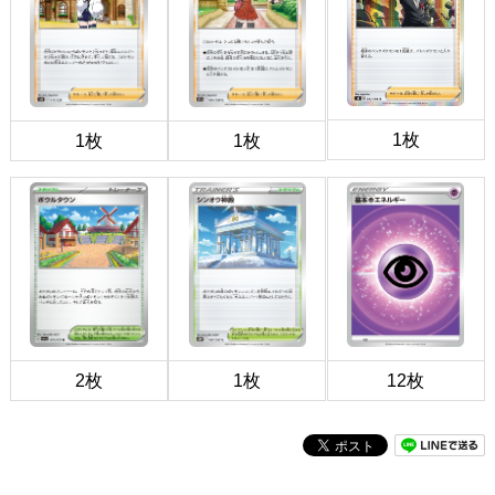
1枚
1枚
1枚
2枚
1枚
12枚