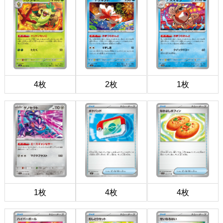
4枚
2枚
1枚
1枚
4枚
4枚