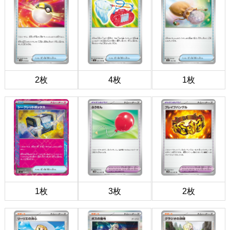
2枚
4枚
1枚
1枚
3枚
2枚