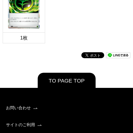
1枚
TO PAGE TOP
お問い合わせ
サイトのご利用