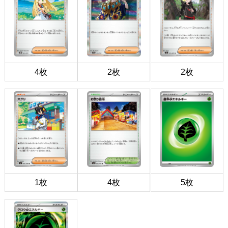
4枚
2枚
2枚
1枚
4枚
5枚