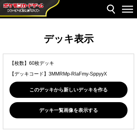
デッキ表示
【枚数】60枚デッキ
【デッキコード】
3MMRMp-RlaFmy-SppyyX
このデッキから新しいデッキを作る
デッキ一覧画像を表示する