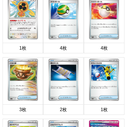
1枚
4枚
4枚
3枚
2枚
1枚