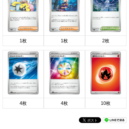
1枚
1枚
2枚
4枚
4枚
10枚