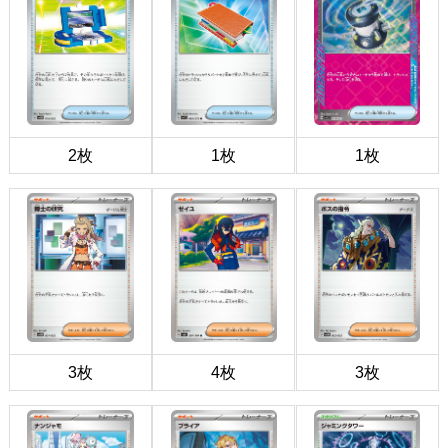
2枚
1枚
1枚
3枚
4枚
3枚