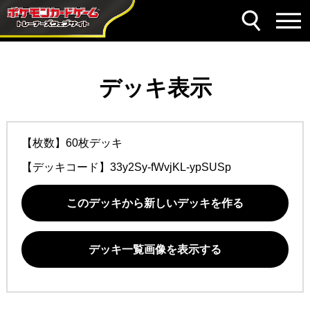
デッキ表示
【枚数】60枚デッキ
【デッキコード】
33y2Sy-fWvjKL-ypSUSp
このデッキから新しいデッキを作る
デッキ一覧画像を表示する