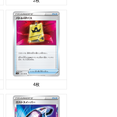
2枚
4枚