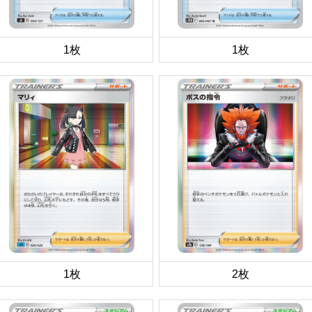
1枚
1枚
1枚
2枚