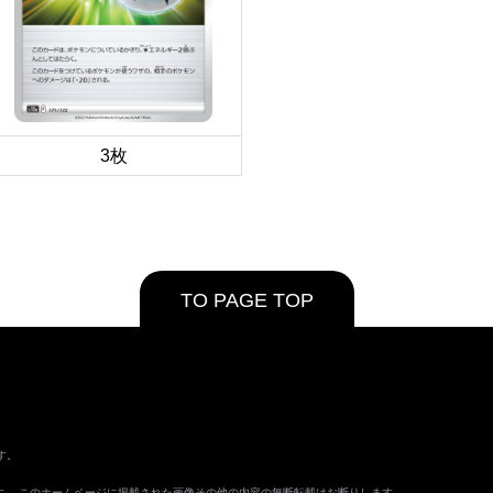
3枚
TO PAGE TOP
す。
ます。 このホームページに掲載された画像その他の内容の無断転載はお断りします。