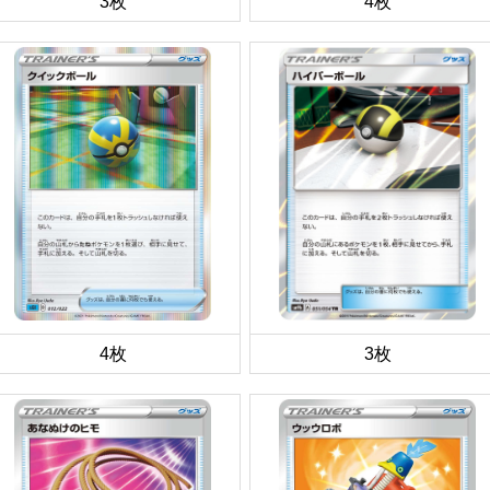
3枚
4枚
4枚
3枚