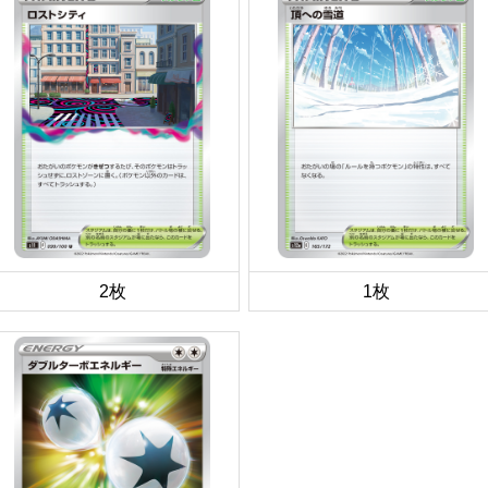
2枚
1枚