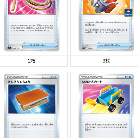
2枚
3枚