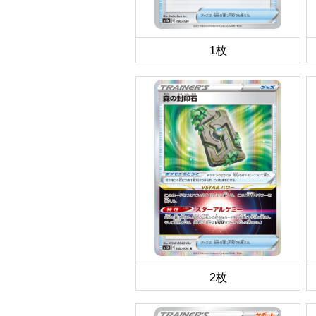
1枚
2枚