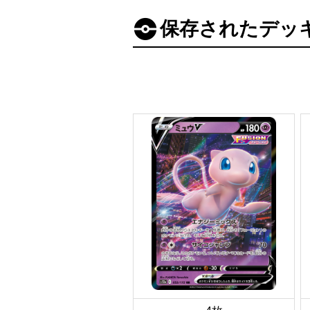
保存されたデッ