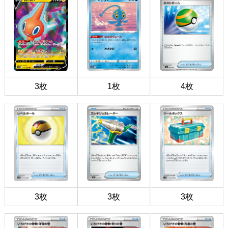
3枚
1枚
4枚
3枚
3枚
3枚