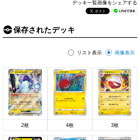
デッキ一覧画像をシェアする
保存されたデッキ
リスト表示
画像表示
2枚
4枚
3枚