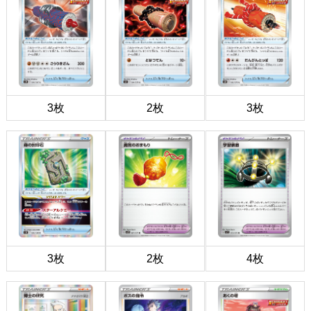
3枚
2枚
3枚
3枚
2枚
4枚