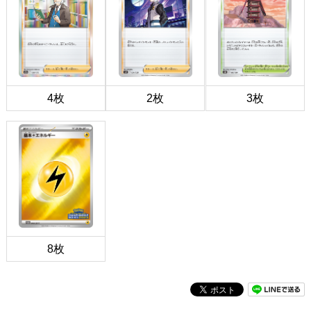
4枚
2枚
3枚
8枚