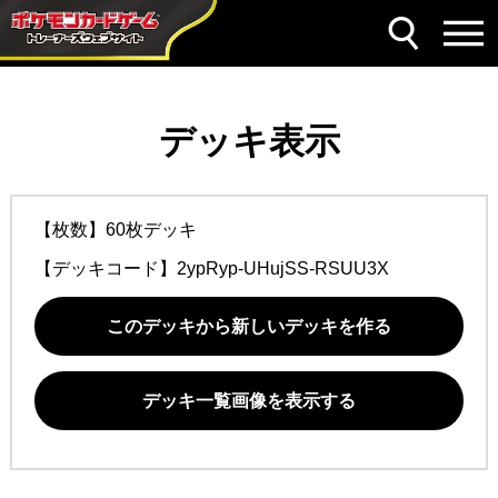
デッキ表示
【枚数】60枚デッキ
【デッキコード】
2ypRyp-UHujSS-RSUU3X
このデッキから新しいデッキを作る
デッキ一覧画像を表示する