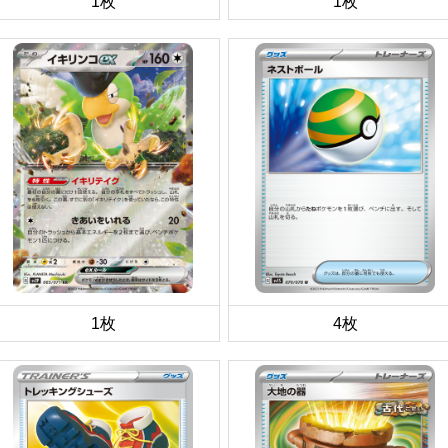
1枚
1枚
1枚
4枚