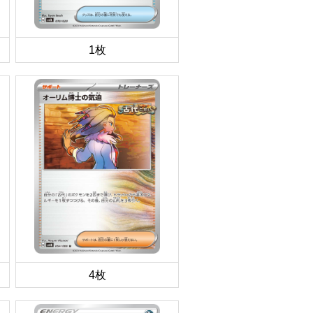
1枚
4枚