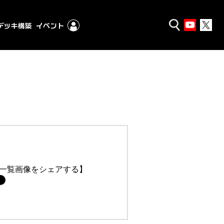
一覧画像をシェアする】