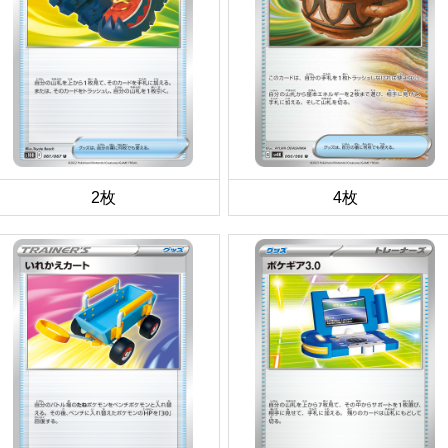
2枚
4枚