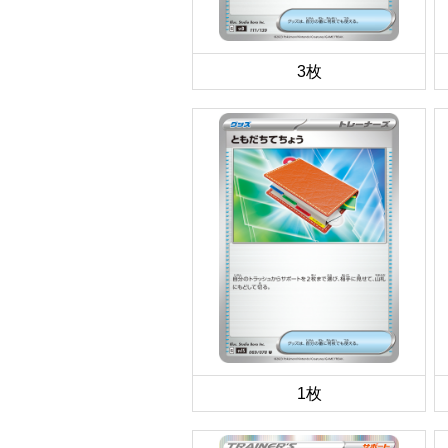
3枚
1枚