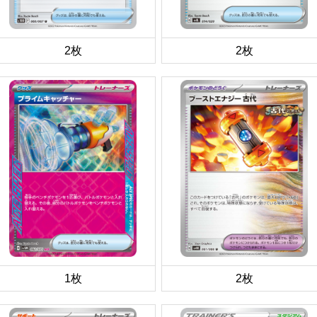
2枚
2枚
1枚
2枚