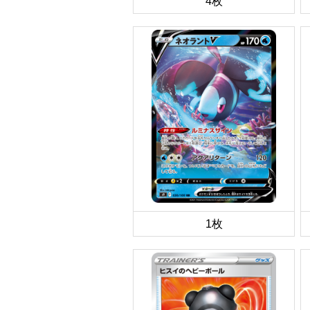
4枚
1枚