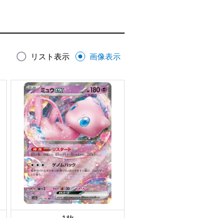
リスト表示
画像表示