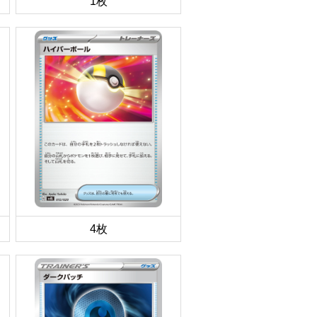
1枚
4枚