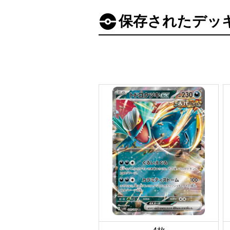
保存されたデッ