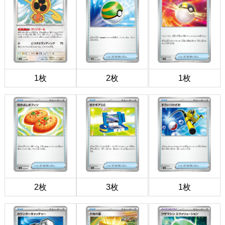
1枚
2枚
1枚
2枚
3枚
1枚