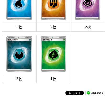
2枚
2枚
2枚
3枚
1枚