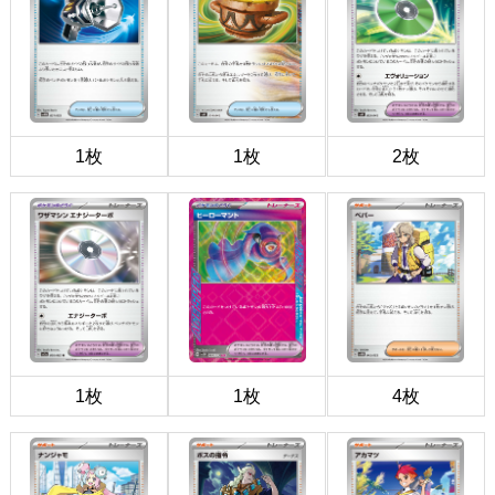
1枚
1枚
2枚
1枚
1枚
4枚