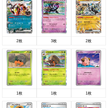
2枚
3枚
2枚
1枚
1枚
1枚