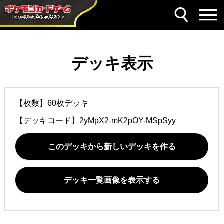
デッキ表示
【枚数】60枚デッキ
【デッキコード】
2yMpX2-mK2pOY-MSpSyy
このデッキから新しいデッキを作る
デッキ一覧画像を表示する