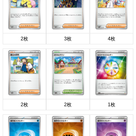
2枚
3枚
4枚
2枚
2枚
1枚