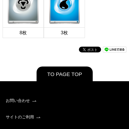
8枚
3枚
TO PAGE TOP
お問い合わせ
サイトのご利用