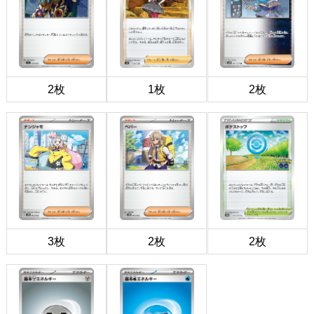
2枚
1枚
2枚
3枚
2枚
2枚