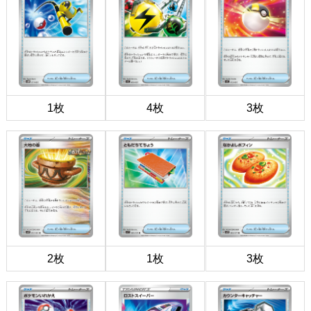
1枚
4枚
3枚
2枚
1枚
3枚