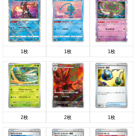
1枚
1枚
1枚
2枚
2枚
1枚