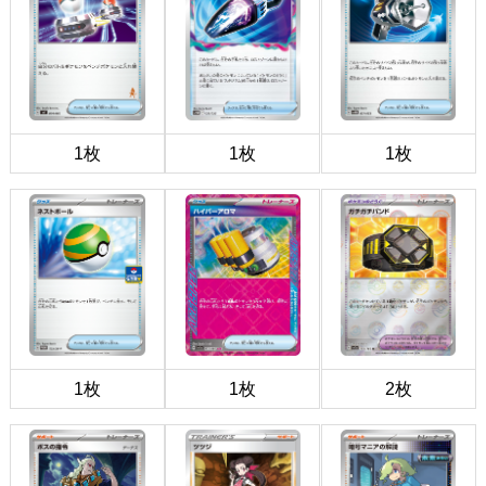
1枚
1枚
1枚
1枚
1枚
2枚