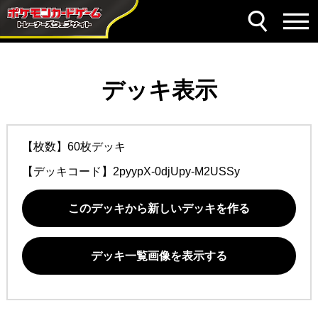
デッキ表示
【枚数】60枚デッキ
【デッキコード】
2pyypX-0djUpy-M2USSy
このデッキから新しいデッキを作る
デッキ一覧画像を表示する