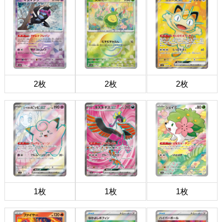
2枚
2枚
2枚
1枚
1枚
1枚