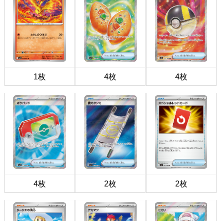
1枚
4枚
4枚
4枚
2枚
2枚