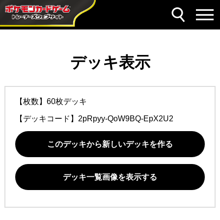
デッキ表示
【枚数】60枚デッキ
【デッキコード】
2pRpyy-QoW9BQ-EpX2U2
このデッキから新しいデッキを作る
デッキ一覧画像を表示する