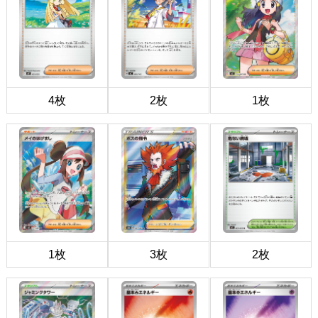
4枚
2枚
1枚
1枚
3枚
2枚