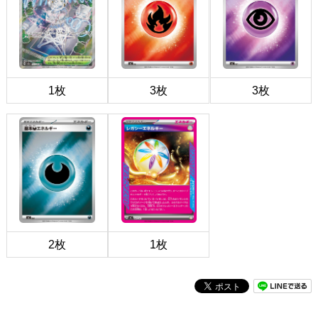
1枚
3枚
3枚
2枚
1枚