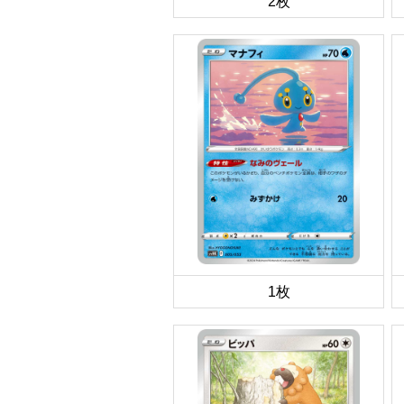
2枚
1枚