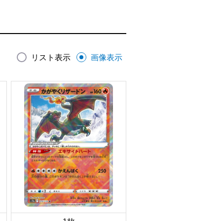
リスト表示
画像表示