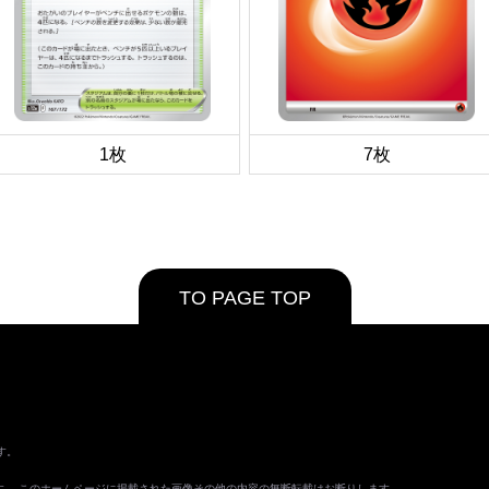
1枚
7枚
TO PAGE TOP
す。
ます。 このホームページに掲載された画像その他の内容の無断転載はお断りします。