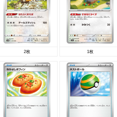
2枚
1枚