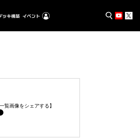
一覧画像をシェアする】