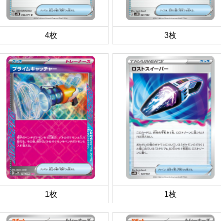
4枚
3枚
1枚
1枚