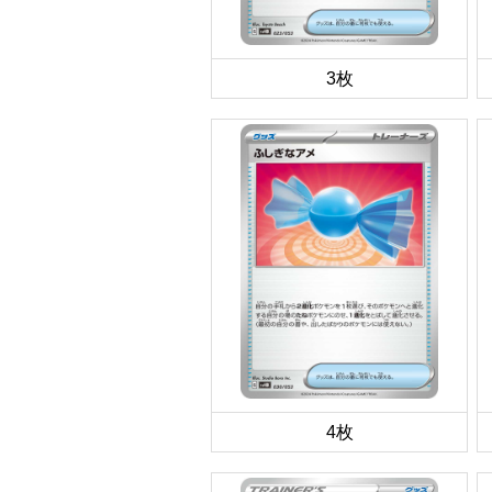
3枚
4枚