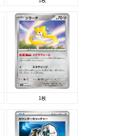
1枚
1枚