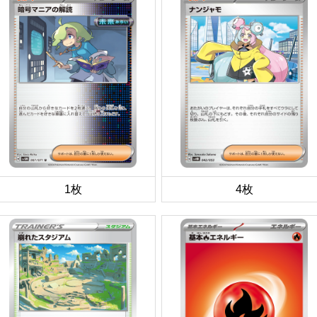
1枚
4枚