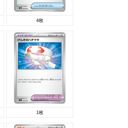
4枚
1枚