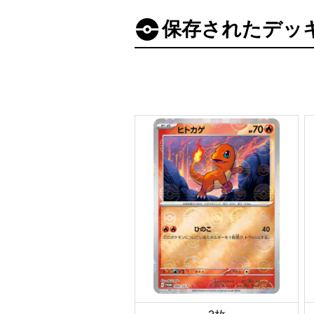
保存されたデッ