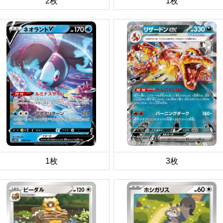
2枚
1枚
1枚
3枚