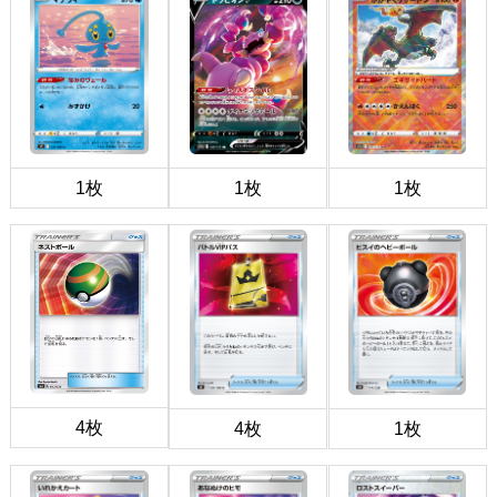
1枚
1枚
1枚
4枚
4枚
1枚