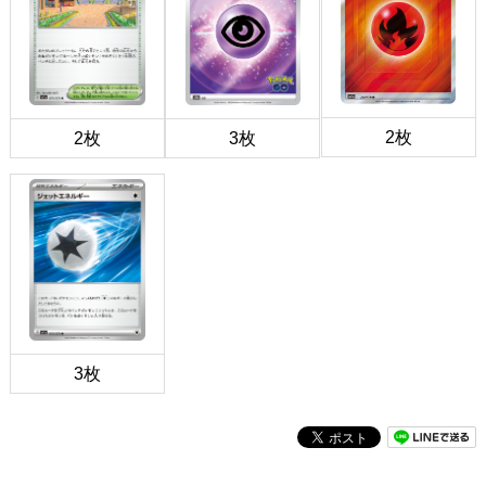
2枚
2枚
3枚
3枚