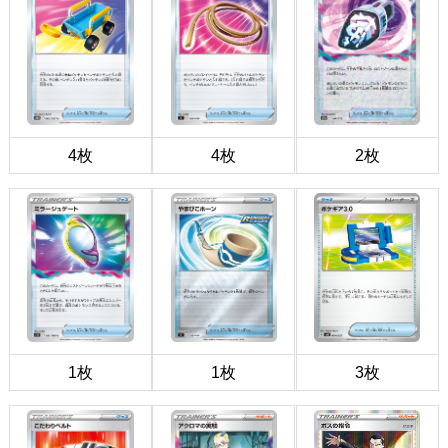
4枚
4枚
2枚
1枚
1枚
3枚