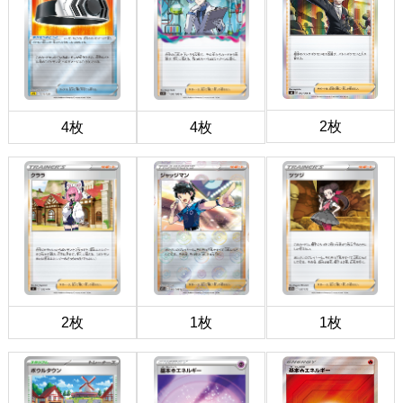
2枚
4枚
4枚
2枚
1枚
1枚