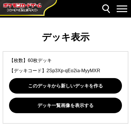
デッキ表示
【枚数】60枚デッキ
【デッキコード】
2Sp3Xp-qEo2ia-MyyMXR
このデッキから新しいデッキを作る
デッキ一覧画像を表示する