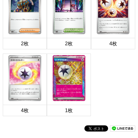
2枚
2枚
4枚
4枚
1枚