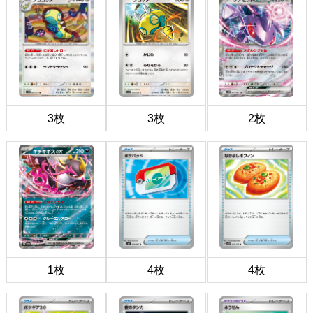
3枚
3枚
2枚
1枚
4枚
4枚