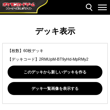
デッキ表示
【枚数】60枚デッキ
【デッキコード】
2RMUpM-BT9yHd-MpRMy2
このデッキから新しいデッキを作る
デッキ一覧画像を表示する