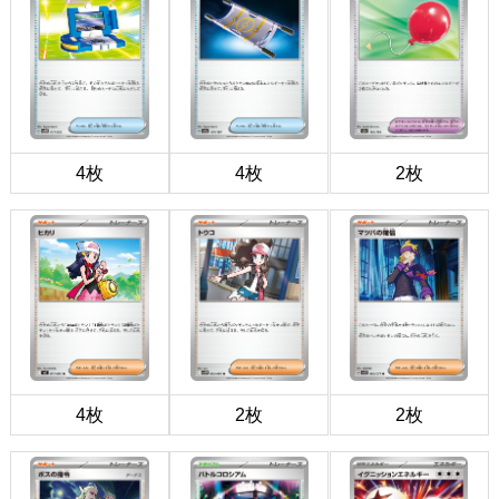
4枚
4枚
2枚
4枚
2枚
2枚