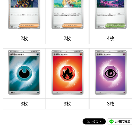
2枚
2枚
4枚
3枚
3枚
3枚