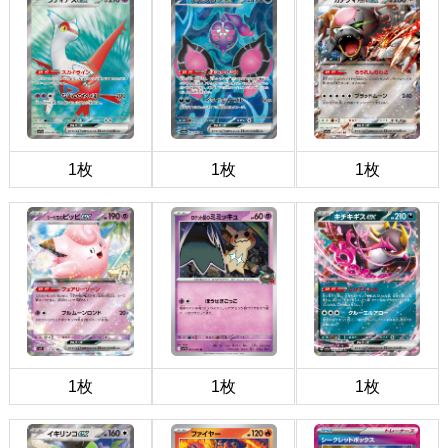
1枚
1枚
1枚
1枚
1枚
1枚