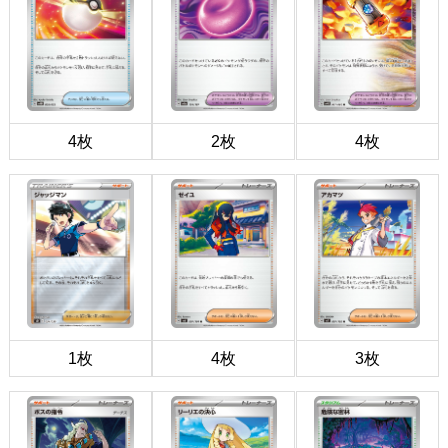
4枚
2枚
4枚
1枚
4枚
3枚