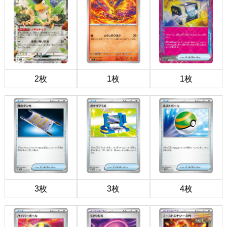
2枚
1枚
1枚
3枚
3枚
4枚