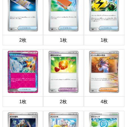
2枚
1枚
1枚
1枚
2枚
4枚