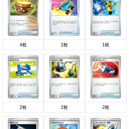
4枚
2枚
1枚
2枚
2枚
2枚