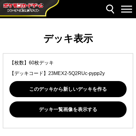
デッキ表示
【枚数】60枚デッキ
【デッキコード】
23MEX2-5Q2RUc-pypp2y
このデッキから新しいデッキを作る
デッキ一覧画像を表示する