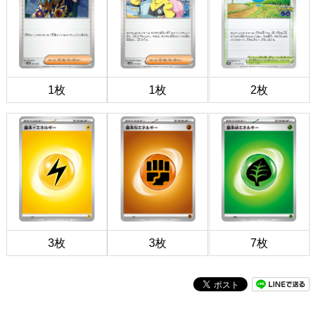
1枚
1枚
2枚
3枚
3枚
7枚