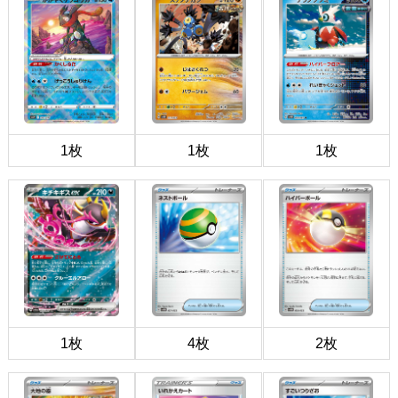
1枚
1枚
1枚
1枚
4枚
2枚