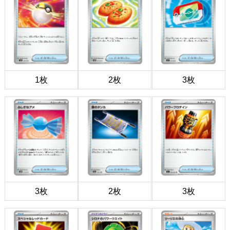
1枚
2枚
3枚
3枚
2枚
3枚