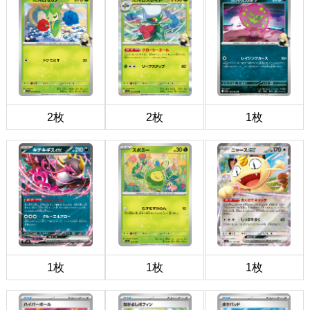
2枚
2枚
1枚
1枚
1枚
1枚