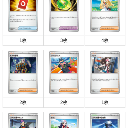
1枚
3枚
4枚
2枚
2枚
1枚