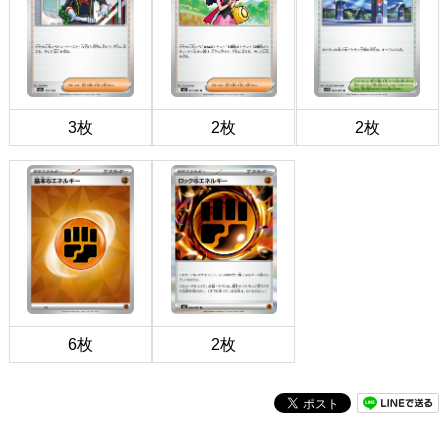
3枚
2枚
2枚
6枚
2枚