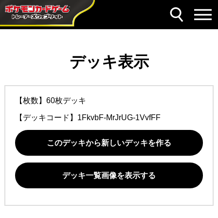
デッキ表示
【枚数】60枚デッキ
【デッキコード】
1FkvbF-MrJrUG-1VvfFF
このデッキから新しいデッキを作る
デッキ一覧画像を表示する