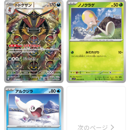
次のページ