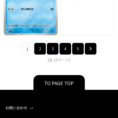
2
3
4
5
1
[全
10
ページ]
TO PAGE TOP
お問い合わせ