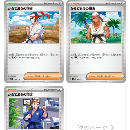
次のページ