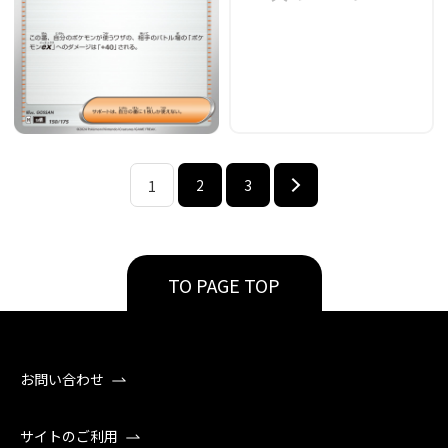
2
3
1
TO PAGE TOP
お問い合わせ
サイトのご利用