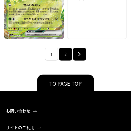
2
1
TO PAGE TOP
お問い合わせ
サイトのご利用