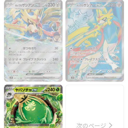
次のページ