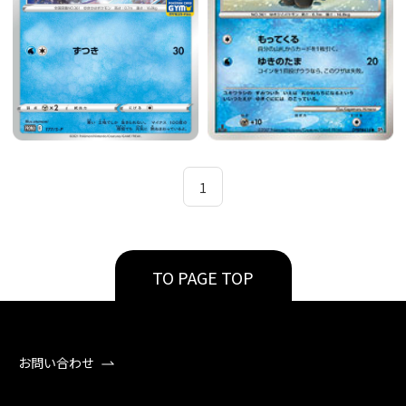
1
TO PAGE TOP
お問い合わせ