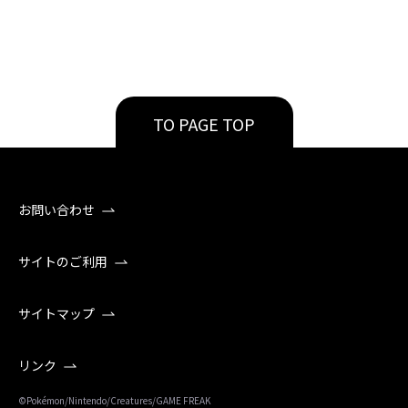
TO PAGE TOP
お問い合わせ
サイトのご利用
サイトマップ
リンク
©Pokémon/Nintendo/Creatures/GAME FREAK