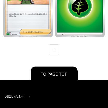
1
TO PAGE TOP
お問い合わせ