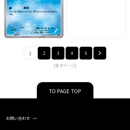
2
3
4
5
1
[全
9
ページ]
TO PAGE TOP
お問い合わせ