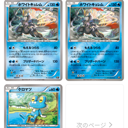
次のページ