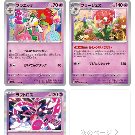
次のページ