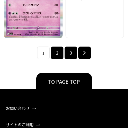
2
3
1
TO PAGE TOP
お問い合わせ
サイトのご利用