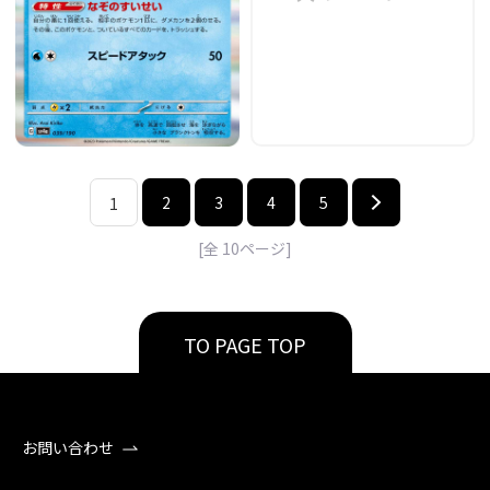
2
3
4
5
1
[全
10
ページ]
TO PAGE TOP
お問い合わせ