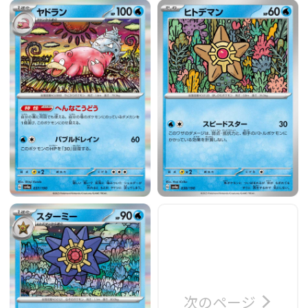
次のページ