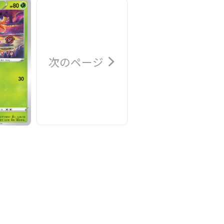
次のページ