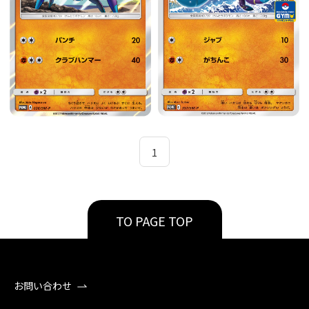
1
TO PAGE TOP
お問い合わせ