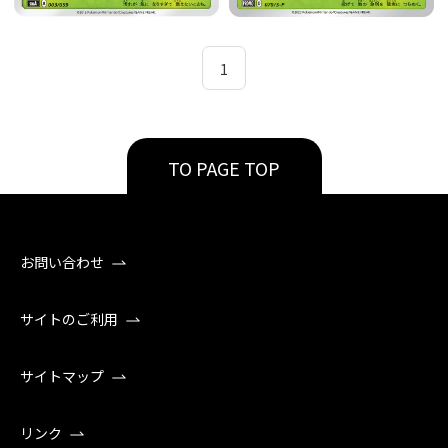
1
TO PAGE TOP
お問い合わせ
サイトのご利用
サイトマップ
リンク