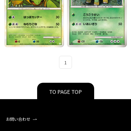
1
TO PAGE TOP
お問い合わせ