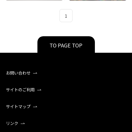
1
TO PAGE TOP
お問い合わせ
サイトのご利用
サイトマップ
リンク