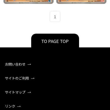
1
TO PAGE TOP
お問い合わせ
サイトのご利用
サイトマップ
リンク