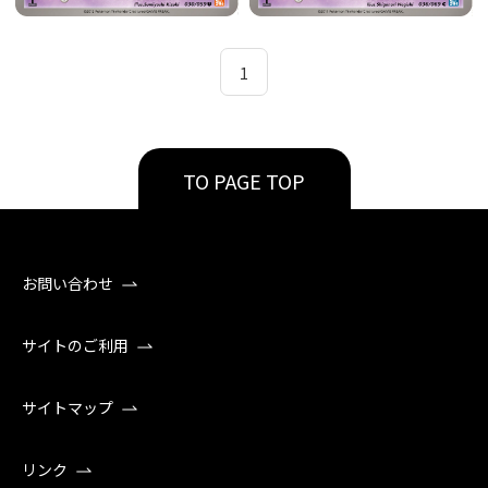
1
TO PAGE TOP
お問い合わせ
サイトのご利用
サイトマップ
リンク