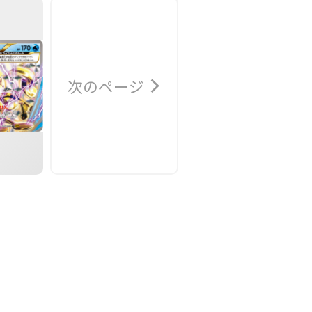
次のページ