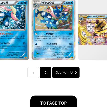
2
次のページ
1
TO PAGE TOP