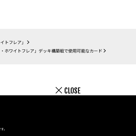
ワイトフレア」
ト・ホワイトフレア」デッキ構築戦で使用可能なカード
CLOSE
です。