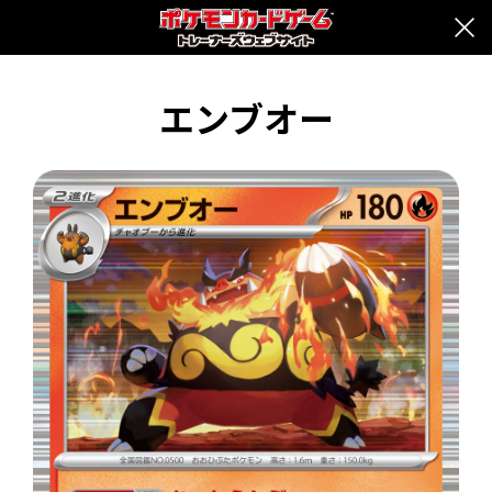
エンブオー