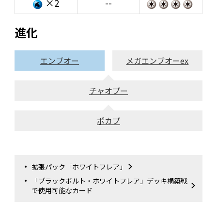
×2
--
進化
エンブオー
メガエンブオーex
チャオブー
ポカブ
拡張パック「ホワイトフレア」
「ブラックボルト・ホワイトフレア」デッキ構築戦
で使用可能なカード