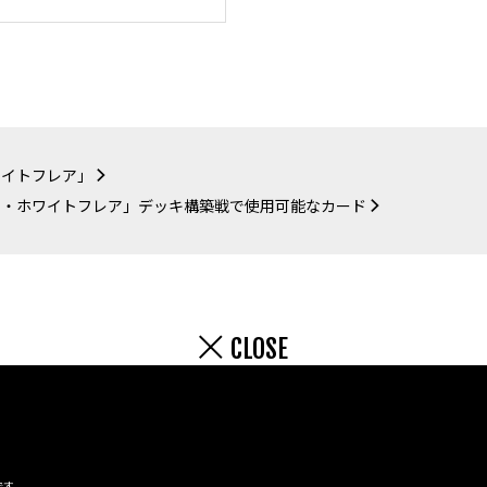
ワイトフレア」
ト・ホワイトフレア」デッキ構築戦で使用可能なカード
CLOSE
です。