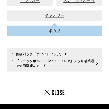
エンブオー
メガエンブオーex
チャオブー
ポカブ
拡張パック「ホワイトフレア」
「ブラックボルト・ホワイトフレア」デッキ構築戦
で使用可能なカード
CLOSE