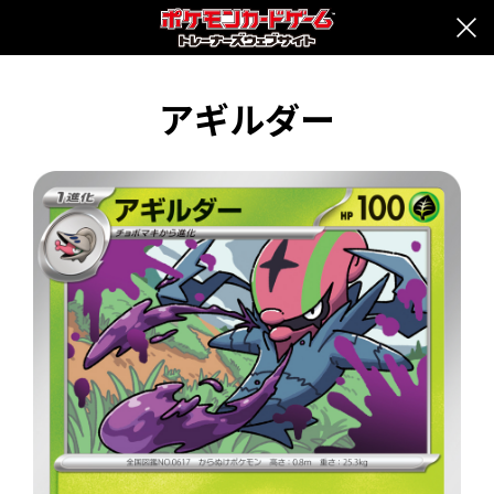
アギルダー