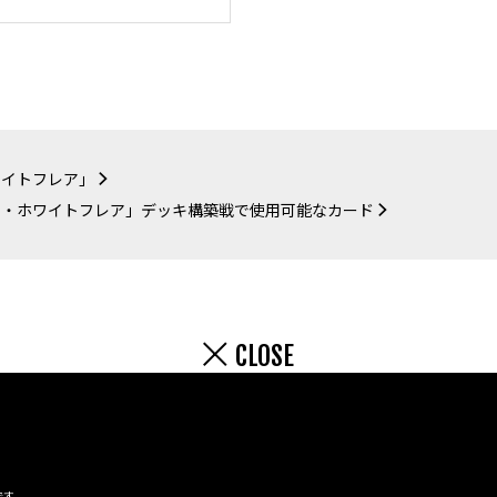
ワイトフレア」
ト・ホワイトフレア」デッキ構築戦で使用可能なカード
CLOSE
です。