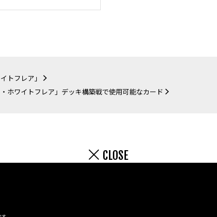
ワイトフレア」
ト・ホワイトフレア」デッキ構築戦で使用可能なカード
CLOSE
です。