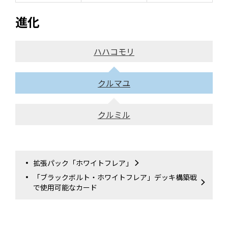
進化
ハハコモリ
クルマユ
クルミル
拡張パック「ホワイトフレア」
「ブラックボルト・ホワイトフレア」デッキ構築戦
で使用可能なカード