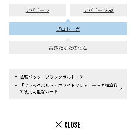
アバゴーラ
アバゴーラGX
プロトーガ
古びたふたの化石
拡張パック「ブラックボルト」
「ブラックボルト・ホワイトフレア」デッキ構築戦
で使用可能なカード
CLOSE