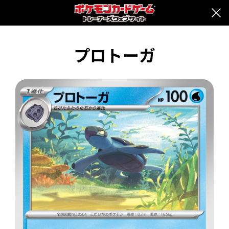
プロトーガ