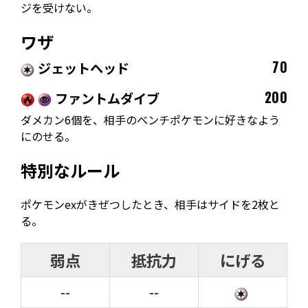
ジを受けない。
ワザ
ジェットヘッド
70
ファントムダイブ
200
ダメカン6個を、相手のベンチポケモンに好きなよう
にのせる。
特別なルール
ポケモンexがきぜつしたとき、相手はサイドを2枚と
る。
弱点
抵抗力
にげる
--
--