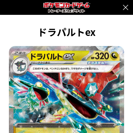
ドラパルトex