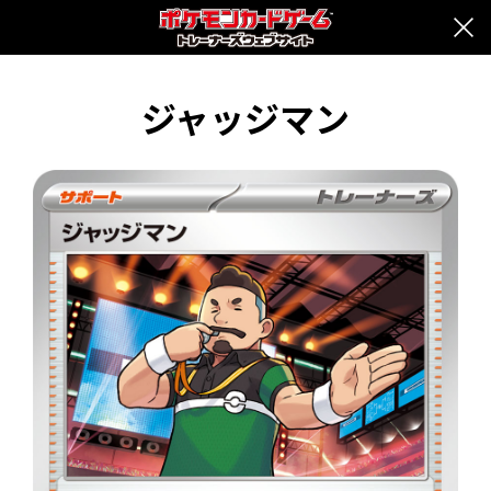
ジャッジマン