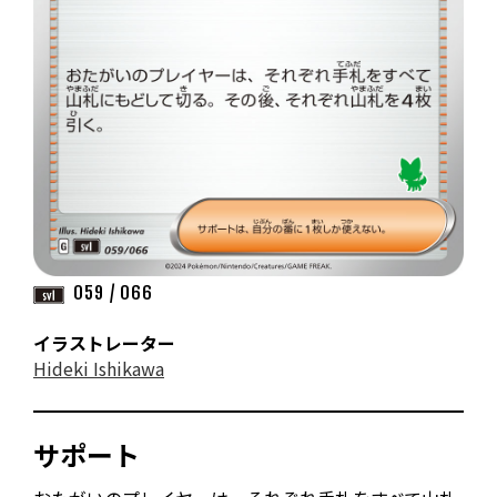
059 / 066
イラストレーター
Hideki Ishikawa
サポート