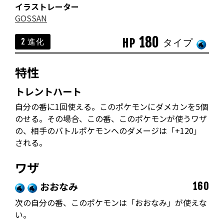
イラストレーター
GOSSAN
180
HP
2 進化
タイプ
特性
トレントハート
自分の番に1回使える。このポケモンにダメカンを5個
のせる。その場合、この番、このポケモンが使うワザ
の、相手のバトルポケモンへのダメージは「+120」
される。
ワザ
おおなみ
160
次の自分の番、このポケモンは「おおなみ」が使えな
い。