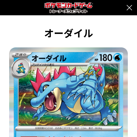
オーダイル