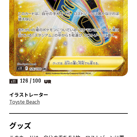
126 / 100
イラストレーター
Toyste Beach
グッズ