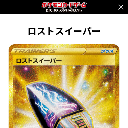
ロストスイーパー