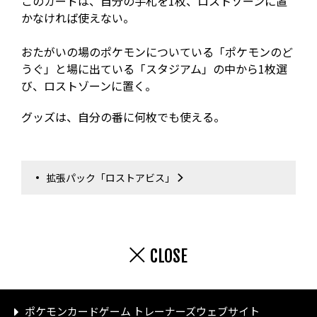
このカードは、自分の手札を1枚、ロストゾーンに置
かなければ使えない。
おたがいの場のポケモンについている「ポケモンのど
うぐ」と場に出ている「スタジアム」の中から1枚選
び、ロストゾーンに置く。
グッズは、自分の番に何枚でも使える。
拡張パック「ロストアビス」
CLOSE
ポケモンカードゲーム トレーナーズウェブサイト