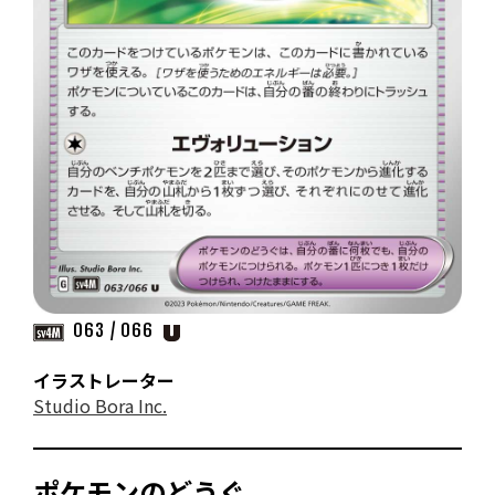
063 / 066
イラストレーター
Studio Bora Inc.
ポケモンのどうぐ