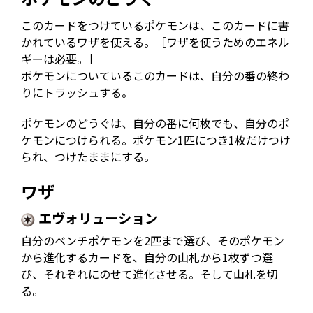
このカードをつけているポケモンは、このカードに書
かれているワザを使える。［ワザを使うためのエネル
ギーは必要。］
ポケモンについているこのカードは、自分の番の終わ
りにトラッシュする。
ポケモンのどうぐは、自分の番に何枚でも、自分のポ
ケモンにつけられる。ポケモン1匹につき1枚だけつけ
られ、つけたままにする。
ワザ
エヴォリューション
自分のベンチポケモンを2匹まで選び、そのポケモン
から進化するカードを、自分の山札から1枚ずつ選
び、それぞれにのせて進化させる。そして山札を切
る。