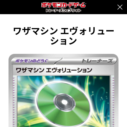
ワザマシン エヴォリュー
ション