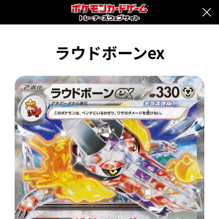
ラウドボーンex