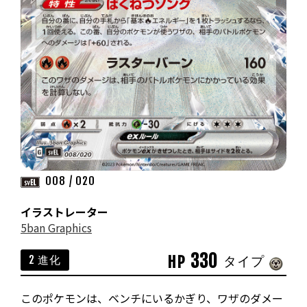
008 / 020
イラストレーター
5ban Graphics
330
HP
2 進化
タイプ
このポケモンは、ベンチにいるかぎり、ワザのダメー