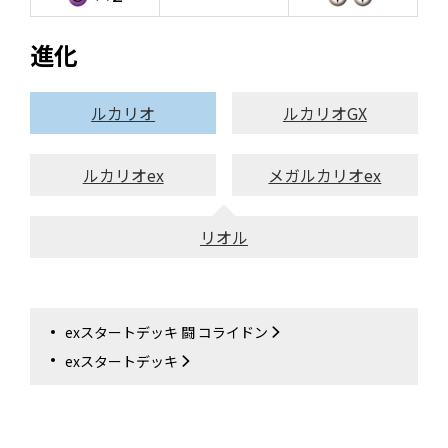
進化
ルカリオ
ルカリオGX
ルカリオex
メガルカリオex
リオル
exスタートデッキ 闘 コライドン
exスタートデッキ