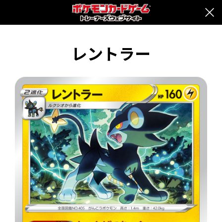
レントラー