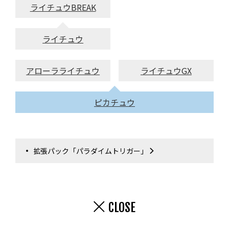
ライチュウBREAK
ライチュウ
アローラライチュウ
ライチュウGX
ピカチュウ
拡張パック「パラダイムトリガー」
CLOSE