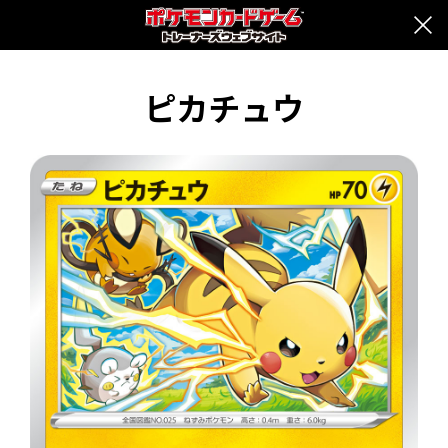
ピカチュウ